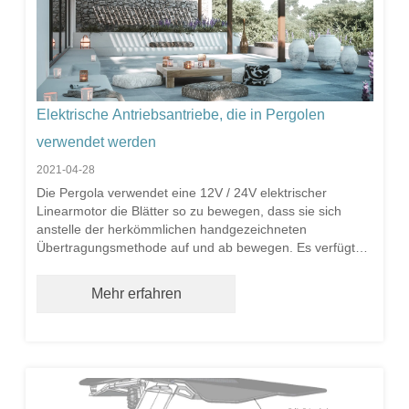
Elektrische Antriebsantriebe, die in Pergolen
verwendet werden
2021-04-28
Die Pergola verwendet eine 12V / 24V elektrischer
Linearmotor die Blätter so zu bewegen, dass sie sich
anstelle der herkömmlichen handgezeichneten
Übertragungsmethode auf und ab bewegen. Es verfügt
über eine bahnbrechende Innovation, die es einfacher...
Mehr erfahren